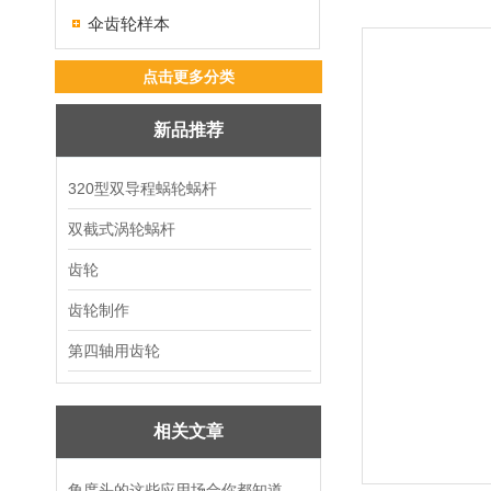
伞齿轮样本
点击更多分类
新品推荐
320型双导程蜗轮蜗杆
双截式涡轮蜗杆
齿轮
齿轮制作
第四轴用齿轮
相关文章
角度头的这些应用场合你都知道吗？