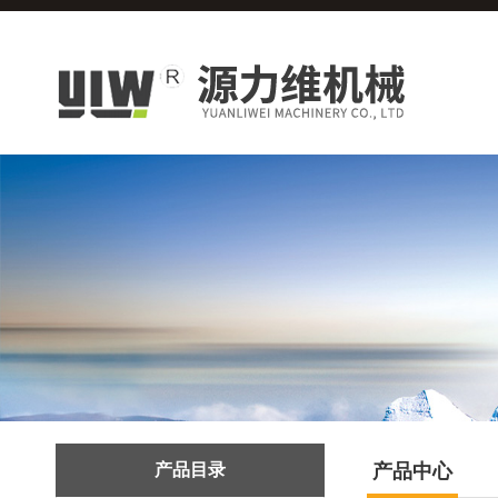
产品目录
产品中心