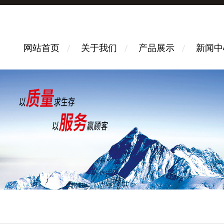
网站首页
关于我们
产品展示
新闻中