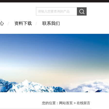
心
资料下载
联系我们
您的位置：
网站首页
> 在线留言