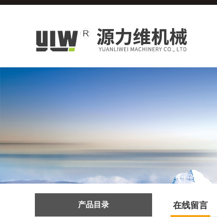
产品目录
在线留言