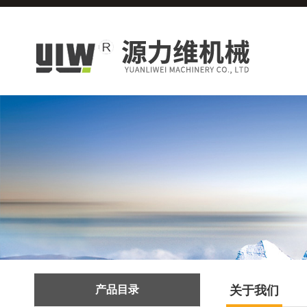
产品目录
关于我们