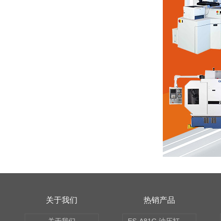
关于我们
热销产品