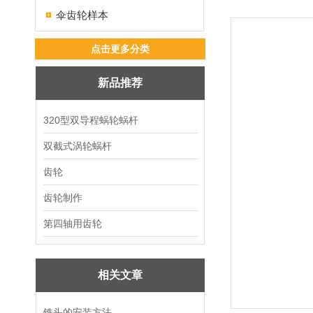
伞齿轮样本
点击更多分类
新品推荐
320型双导程蜗轮蜗杆
双截式涡轮蜗杆
齿轮
齿轮制作
第四轴用齿轮
相关文章
铣头的安装方法