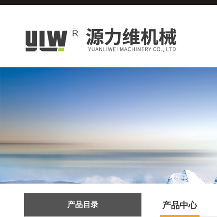
产品目录
产品中心