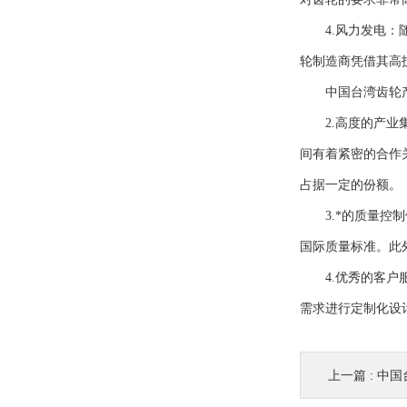
4.风力发电：随
轮制造商凭借其高
中国台湾齿轮产
2.高度的产业集
间有着紧密的合作
占据一定的份额。
3.*的质量控制
国际质量标准。此
4.优秀的客户服
需求进行定制化设
上一篇 :
中国