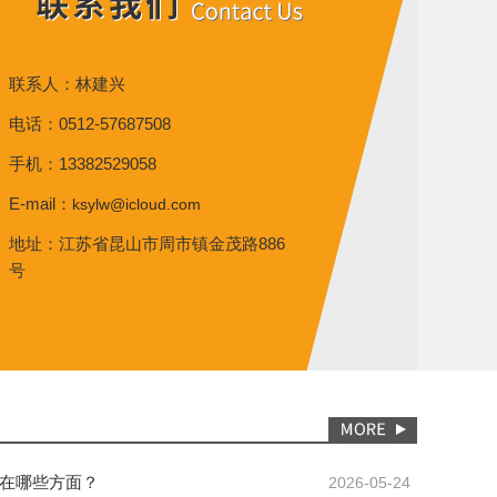
联系人：林建兴
电话：0512-57687508
手机：13382529058
E-mail：
ksylw@icloud.com
地址：江苏省昆山市周市镇金茂路886
号
在哪些方面？
2026-05-24