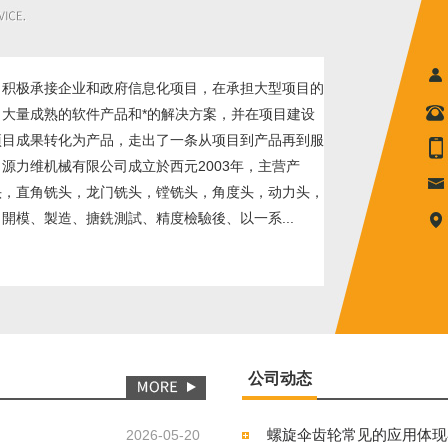
极承接企业和政府信息化项目，在承担大型项目的
大量成熟的软件产品和*的解决方案，并在项目建设
项目成果转化为产品，走出了一条从项目到产品再到服
源力维机械有限公司成立於西元2003年，主营产
头，直角铣头，龙门铣头，镗铣头，角度头，动力头，
開模、製造、搪銑測試、精度檢驗後、以一系...
公司动态
螺旋伞齿轮常见的应用体现
2026-05-20