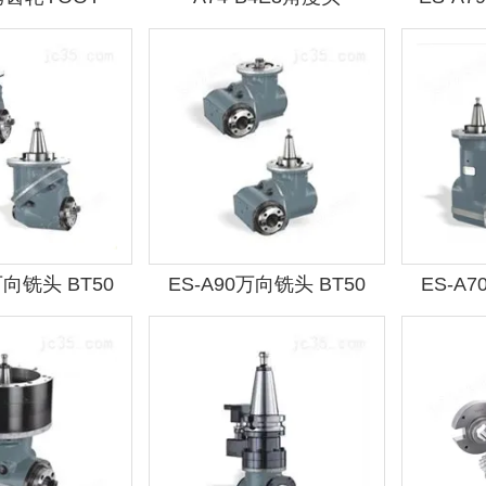
万向铣头 BT50
ES-A90万向铣头 BT50
ES-A