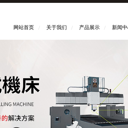
网站首页
关于我们
产品展示
新闻中