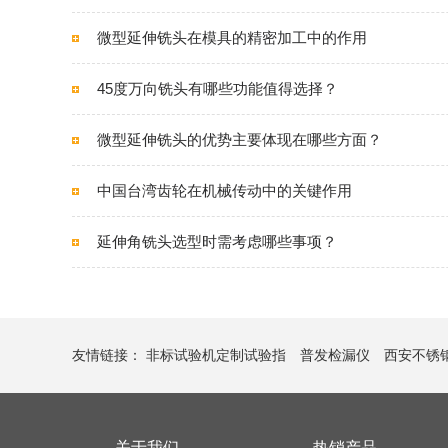
微型延伸铣头在模具的精密加工中的作用
45度万向铣头有哪些功能值得选择？
微型延伸铣头的优势主要体现在哪些方面？
中国台湾齿轮在机械传动中的关键作用
延伸角铣头选型时需考虑哪些事项？
友情链接：
非标试验机定制试验指
普发检漏仪
西安不锈
关于我们
热销产品