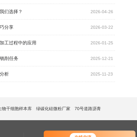
我们选择？
2026-04-26
巧分享
2026-03-22
加工过程中的应用
2026-01-25
成铣削任务
2025-12-21
分析
2025-11-23
生物干细胞样本库
绿碳化硅微粉厂家
70号道路沥青