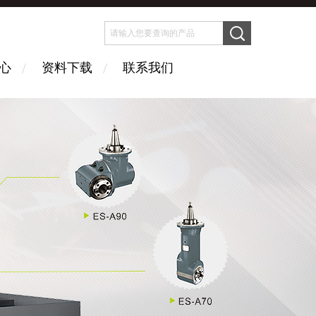
心
资料下载
联系我们