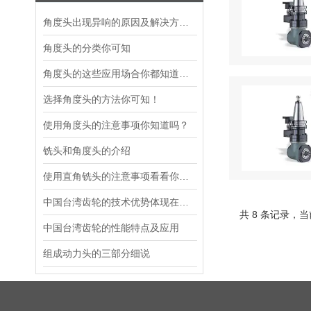
角度头出现异响的原因及解决方法你知道吗？
角度头的分类你可知
角度头的这些应用场合你都知道吗？
选择角度头的方法你可知！
使用角度头的注意事项你知道吗？
铣头和角度头的介绍
使用直角铣头的注意事项看看你都知道吗？
中国台湾齿轮的技术优势体现在哪些方面？
共 8 条记录，当
中国台湾齿轮的性能特点及应用
组成动力头的三部分细说