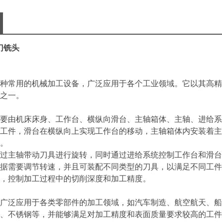
龙门铣头
种常用的机械加工设备，广泛应用于各个工业领域。它以其高精
之一。
：
要由机床床身、工作台、横纵向滑台、主轴箱体、主轴、进给系
工件，滑台在横纵向上实现工作台的移动，主轴箱体内安装着主
动。
过主轴带动刀具进行旋转，同时通过进给系统控制工作台和滑台
据需要调节转速，并且可装配不同类型的刀具，以满足不同工件
度，控制加工过程中的切削深度和加工精度。
广泛应用于各类零部件的加工领域，如汽车制造、航空航天、船
钢、不锈钢等，并能够满足对加工精度和表面质量要求较高的工