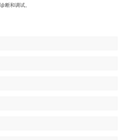
诊断和调试。