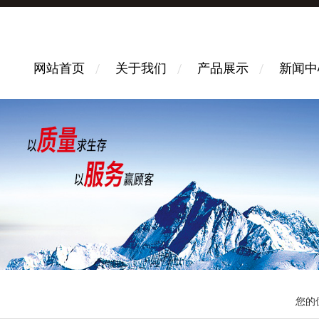
网站首页
关于我们
产品展示
新闻中
您的