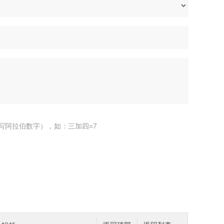
写阿拉伯数字），如：三加四=7