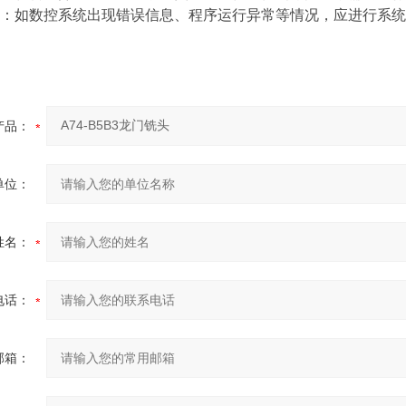
：如数控系统出现错误信息、程序运行异常等情况，应进行系统
产品：
单位：
姓名：
电话：
邮箱：