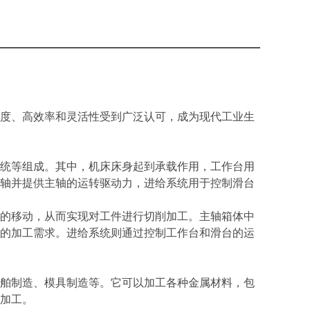
度、高效率和灵活性受到广泛认可，成为现代工业生
统等组成。其中，机床床身起到承载作用，工作台用
轴并提供主轴的运转驱动力，进给系统用于控制滑台
的移动，从而实现对工件进行切削加工。主轴箱体中
的加工需求。进给系统则通过控制工作台和滑台的运
舶制造、模具制造等。它可以加工各种金属材料，包
件加工。