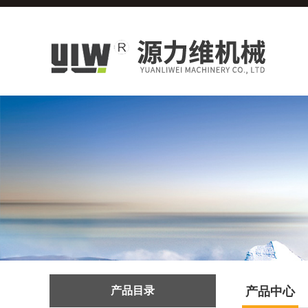
产品目录
产品中心