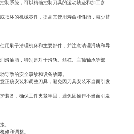
控制系统，可以精确控制刀具的运动轨迹和加工参
或损坏的机械零件，提高其使用寿命和性能，减少替
使用刷子清理机床和主要部件，并注意清理滑轨和导
润滑油脂，特别是对于滑轨、丝杠、主轴轴承等部
松动导致的安全事故和设备故障。
意正确安装和调整刀具，避免因刀具安装不当而引发
护装备，确保工件夹紧牢固，避免因操作不当而引发
连接。
行检修和调整。