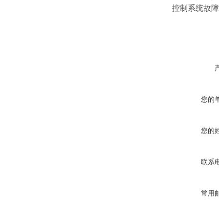
控制系统故障
您的
您的
联系
常用