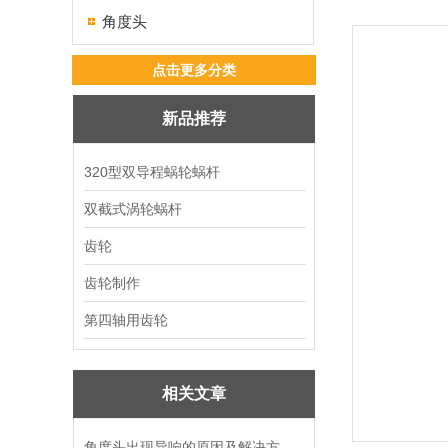
角度头
点击更多分类
新品推荐
320型双导程蜗轮蜗杆
双截式涡轮蜗杆
齿轮
齿轮制作
第四轴用齿轮
相关文章
角度头出现异响的原因及解决方法你知道吗？