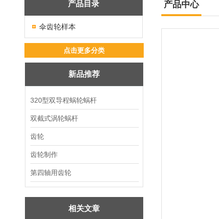
产品目录
产品中心
伞齿轮样本
点击更多分类
新品推荐
320型双导程蜗轮蜗杆
双截式涡轮蜗杆
齿轮
齿轮制作
第四轴用齿轮
相关文章