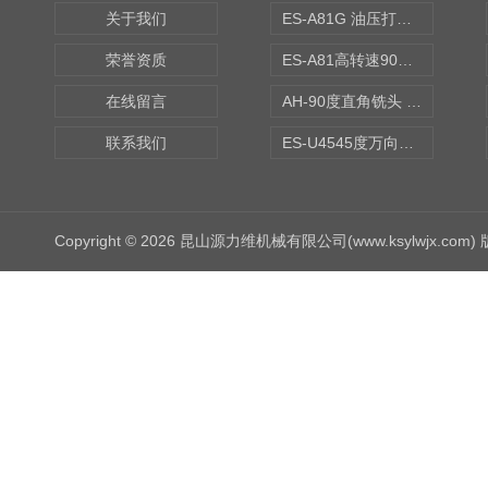
关于我们
ES-A81G 油压打刀高转速铣头 BT50
荣誉资质
ES-A81高转速90度铣头 BT50
在线留言
AH-90度直角铣头 BT50
联系我们
ES-U4545度万向铣头
Copyright © 2026 昆山源力维机械有限公司(www.ksylwjx.com