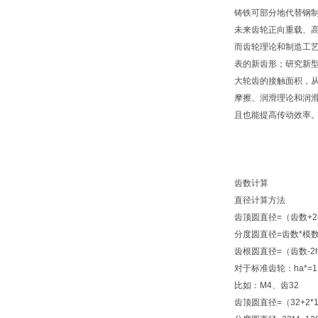
铸铁可部分地代替钢
未来齿轮正向重载、
而齿轮理论和制造工
表的新齿形；研究新
大轮齿的接触面积，
摩擦、润滑理论和润
且也能提高传动效率
齿数计算
直径计算方法
齿顶圆直径=（齿数+2h
分度圆直径=齿数*模
齿根圆直径=（齿数-2ha
对于标准齿轮：ha*=1,
比如：M4、齿32
齿顶圆直径=（32+2*1