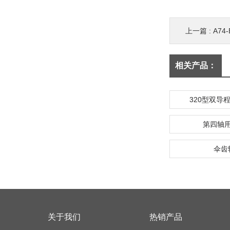
上一篇 :
A74
相关产品：
320型双导
第四轴
伞齿
关于我们
热销产品