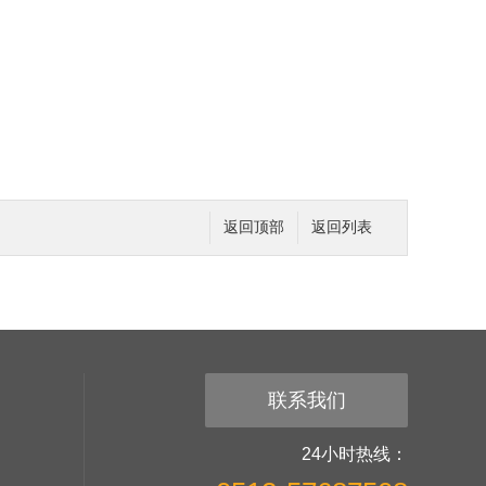
返回顶部
返回列表
联系我们
24小时热线：