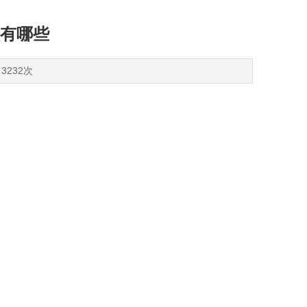
有哪些
3232次