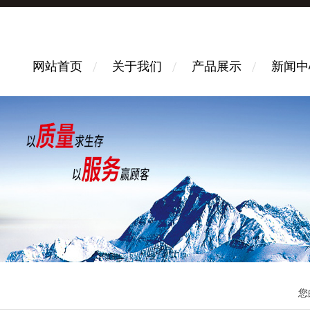
网站首页
关于我们
产品展示
新闻中
您