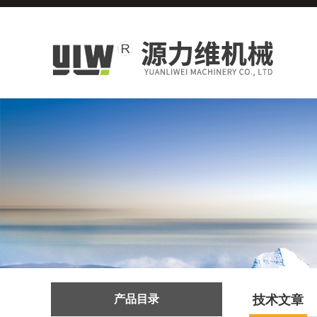
产品目录
技术文章