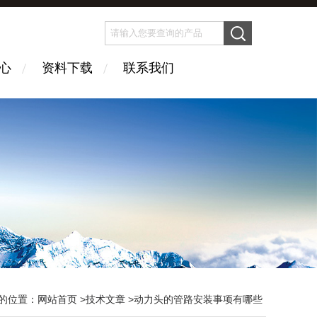
心
资料下载
联系我们
的位置：
网站首页
>
技术文章
>动力头的管路安装事项有哪些