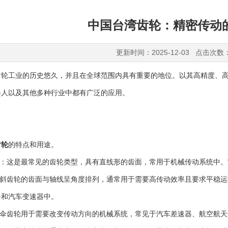
中国台湾齿轮：精密传动
更新时间：2025-12-03 点击次数
工业的历史悠久，并且在全球范围内具有重要的地位。以其高精度、高
器人以及其他多种行业中都有广泛的应用。
齿轮
的特点和用途。
：这是最常见的齿轮类型，具有直线形的齿面，常用于机械传动系统中。
斜齿轮的齿面与轴线呈角度排列，通常用于需要高传动效率且要求平稳运
备和汽车变速器中。
伞齿轮用于需要改变传动方向的机械系统，常见于汽车差速器、航空航天