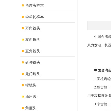
角度头样本
伞齿轮样本
万向铣头
中国台湾齿轮
双向铣头
风力发电、机
直角铣头
延伸铣头
中国台湾
龙门铣头
1.圆柱齿轮
镗铣头
2.斜齿轮：
用于高精度设
油压盘
3.伞齿轮：
角度头