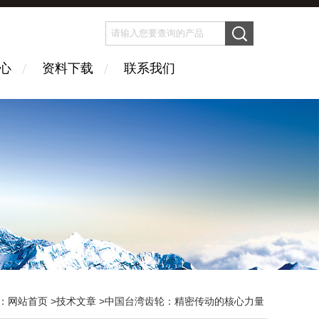
心
资料下载
联系我们
：
网站首页
>
技术文章
>中国台湾齿轮：精密传动的核心力量