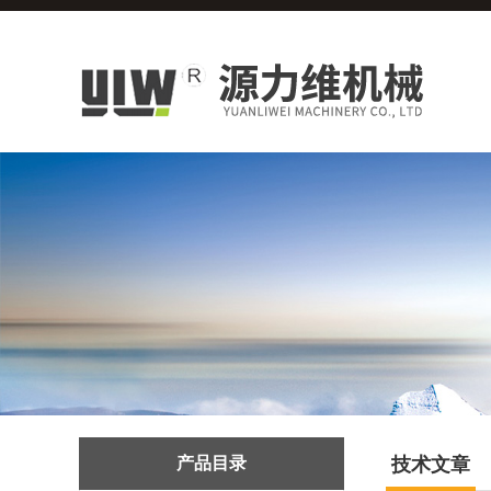
产品目录
技术文章