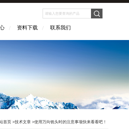
心
资料下载
联系我们
站首页
>
技术文章
>使用万向铣头时的注意事项快来看看吧！