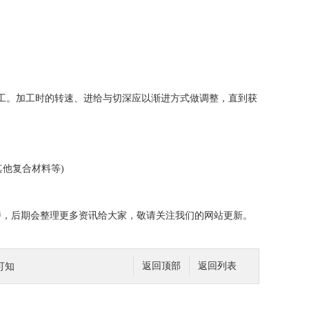
工。加工时的转速、进给与切深应以渐进方式做调整，直到获
他复合材料等)
，后期会整理更多资讯给大家，敬请关注我们的网站更新。
可知
返回顶部
返回列表