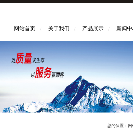
网站首页
关于我们
产品展示
新闻中
您的位置：
网