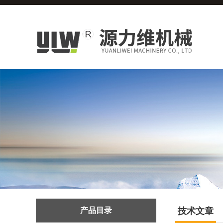
产品目录
技术文章