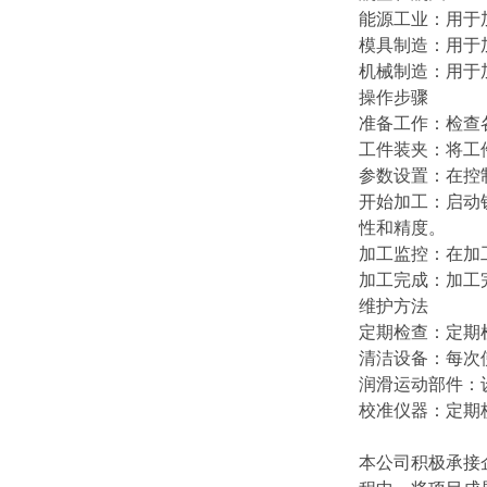
能源工业：用于
模具制造：用于
机械制造：用于
操作步骤
准备工作：检查
工件装夹：将工
参数设置：在控
开始加工：启动
性和精度。
加工监控：在加
加工完成：加工
维护方法
定期检查：定期
清洁设备：每次
润滑运动部件：
校准仪器：定期
本公司积极承接