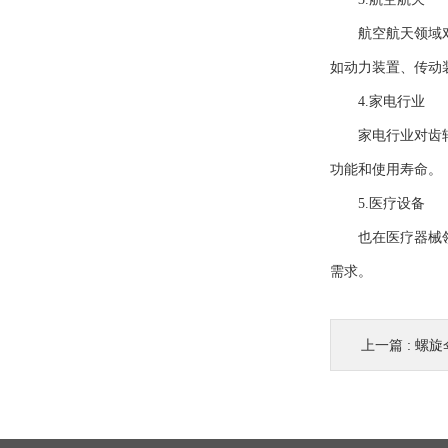
航空航天领域对齿
如动力装置、传动
4.家电行业
家电行业对齿轮的
功能和使用寿命。
5.医疗设备
也在医疗器械领域
需求。
上一篇 :
螺旋