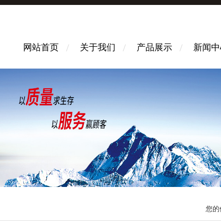
网站首页
关于我们
产品展示
新闻中
您的