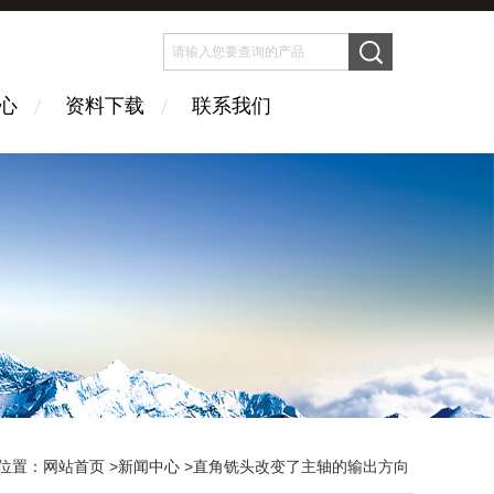
心
资料下载
联系我们
位置：
网站首页
>
新闻中心
>直角铣头改变了主轴的输出方向