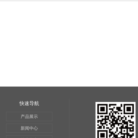
快速导航
产品展示
新闻中心