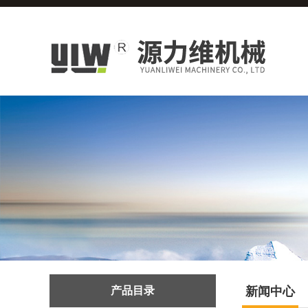
产品目录
新闻中心