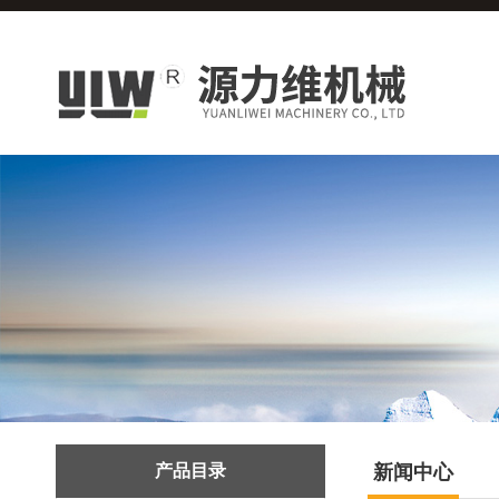
产品目录
新闻中心