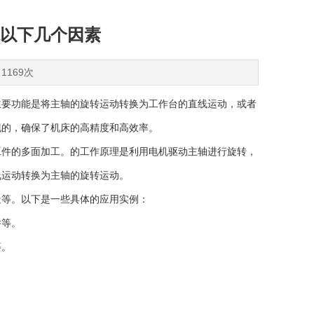
以下几个因素
1169次
主要功能是将主轴的旋转运动转换为工作台的直线运动，或者
现的，确保了机床的高精度和高效率。
件的多面加工。的工作原理是利用电机驱动主轴进行旋转，
线运动转换为主轴的旋转运动。
等。以下是一些具体的应用实例：
件等。
等。