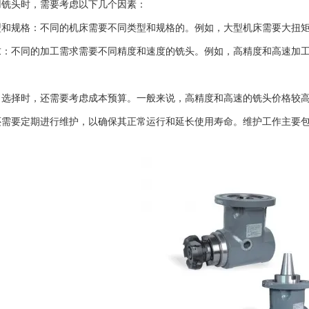
头时，需要考虑以下几个因素：
规格：不同的机床需要不同类型和规格的。例如，大型机床需要大扭矩
不同的加工需求需要不同精度和速度的铣头。例如，高精度和高速加工
择时，还需要考虑成本预算。一般来说，高精度和高速的铣头价格较高
要定期进行维护，以确保其正常运行和延长使用寿命。维护工作主要包