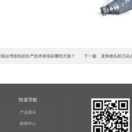
中国台湾齿轮的生产技术体现在哪些方面？
下一篇 :
直角铣头的刀尖
快速导航
产品展示
新闻中心