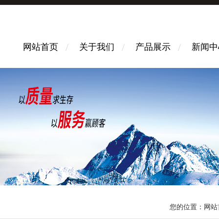
网站首页
关于我们
产品展示
新闻中
您的位置：
网站