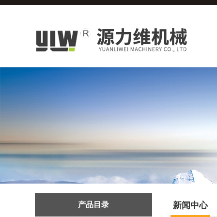
产品目录
新闻中心