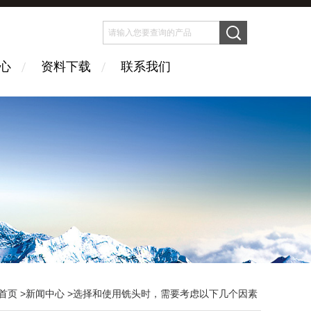
心
资料下载
联系我们
首页
>
新闻中心
>选择和使用铣头时，需要考虑以下几个因素