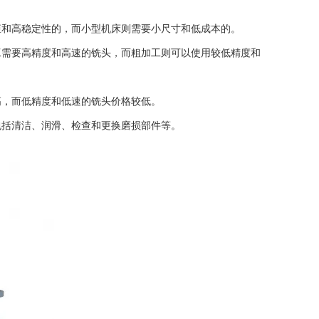
和高稳定性的，而小型机床则需要小尺寸和低成本的。
需要高精度和高速的铣头，而粗加工则可以使用较低精度和
，而低精度和低速的铣头价格较低。
括清洁、润滑、检查和更换磨损部件等。