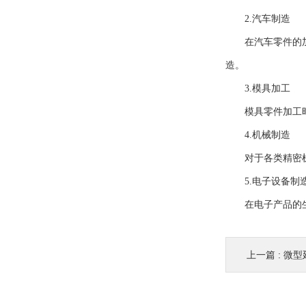
2.汽车制造
在汽车零件的加工
造。
3.模具加工
模具零件加工时常
4.机械制造
对于各类精密机械
5.电子设备制
在电子产品的生产
上一篇 :
微型