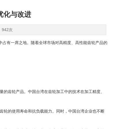
优化与改进
：942次
中占有一席之地。随着全球市场对高精度、高性能齿轮产品的
量的齿轮产品。中国台湾在齿轮加工中的技术在加工精度、
齿轮的使用寿命和抗负载能力。同时，中国台湾企业也不断