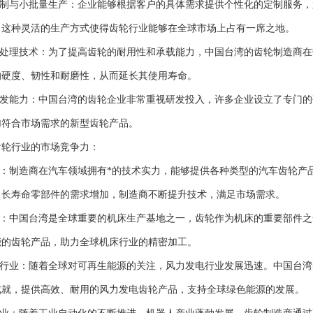
制与小批量生产：企业能够根据客户的具体需求提供个性化的定制服务，
。这种灵活的生产方式使得齿轮行业能够在全球市场上占有一席之地。
处理技术：为了提高齿轮的耐用性和承载能力，中国台湾的齿轮制造商在
的硬度、韧性和耐磨性，从而延长其使用寿命。
发能力：中国台湾的齿轮企业非常重视研发投入，许多企业设立了专门的
加符合市场需求的新型齿轮产品。
行业的市场竞争力：
：制造商在汽车领域拥有*的技术实力，能够提供各种类型的汽车齿轮产
、长寿命零部件的需求增加，制造商不断提升技术，满足市场需求。
：中国台湾是全球重要的机床生产基地之一，齿轮作为机床的重要部件之
能的齿轮产品，助力全球机床行业的精密加工。
行业：随着全球对可再生能源的关注，风力发电行业发展迅速。中国台湾
成就，提供高效、耐用的风力发电齿轮产品，支持全球绿色能源的发展。