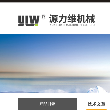
产品目录
技术文章