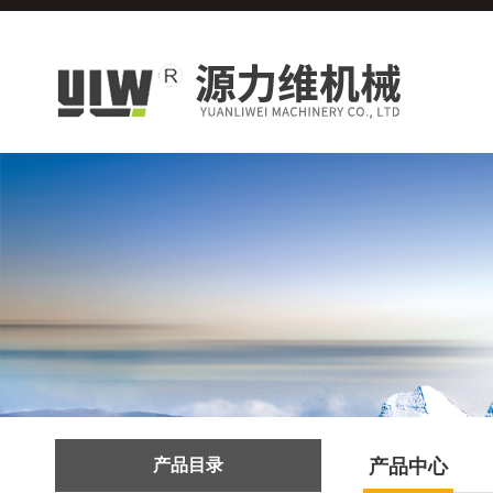
产品目录
产品中心