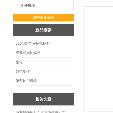
延伸铣头
点击更多分类
新品推荐
320型双导程蜗轮蜗杆
双截式涡轮蜗杆
齿轮
齿轮制作
第四轴用齿轮
相关文章
微型延伸铣头在模具的精密加工中的作用